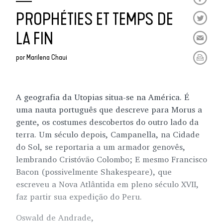
PROPHÉTIES ET TEMPS DE
LA FIN
por
Marilena Chaui
A geografia da Utopias situa-se na América. É
uma nauta português que descreve para Morus a
gente, os costumes descobertos do outro lado da
terra. Um século depois, Campanella, na Cidade
do Sol, se reportaria a um armador genovês,
lembrando Cristóvão Colombo; E mesmo Francisco
Bacon (possivelmente Shakespeare), que
escreveu a Nova Atlântida em pleno século XVII,
faz partir sua expedição do Peru.
Oswald de Andrade,