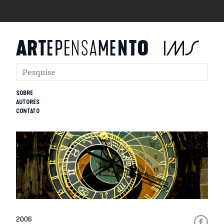
SOBRE
AUTORES
CONTATO
2006