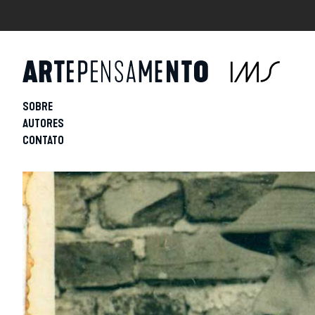
SOBRE
AUTORES
CONTATO