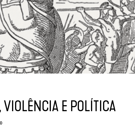
 VIOLÊNCIA E POLÍTICA
o