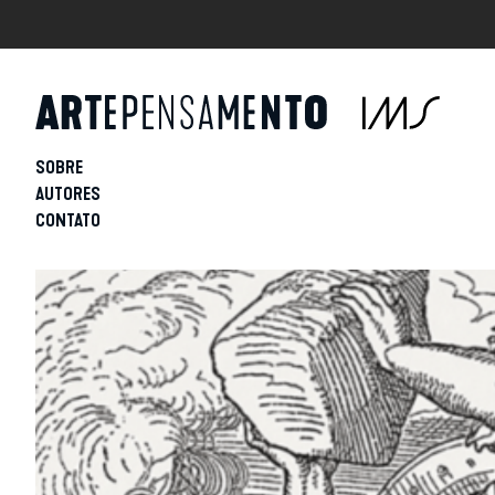
SOBRE
AUTORES
CONTATO