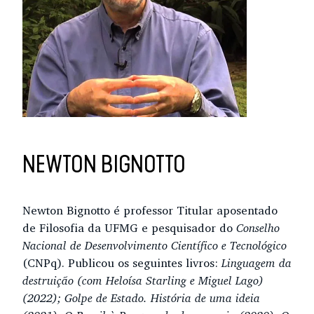
NEWTON BIGNOTTO
Newton Bignotto é professor Titular aposentado
de Filosofia da UFMG e pesquisador do
Conselho
Nacional de Desenvolvimento Científico e Tecnológico
(CNPq). Publicou os seguintes livros:
Linguagem da
destruição (com Heloísa Starling e Miguel Lago)
(2022); Golpe de Estado. História de uma ideia