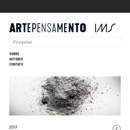
SOBRE
AUTORES
CONTATO
2017