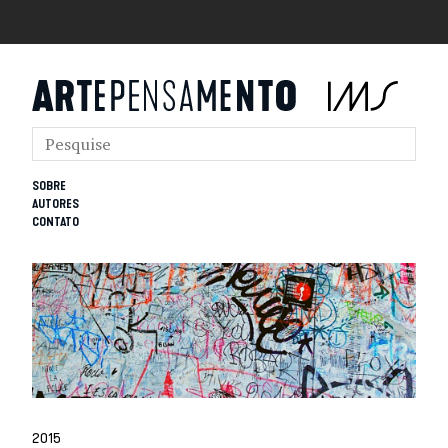
SOBRE
AUTORES
CONTATO
2015