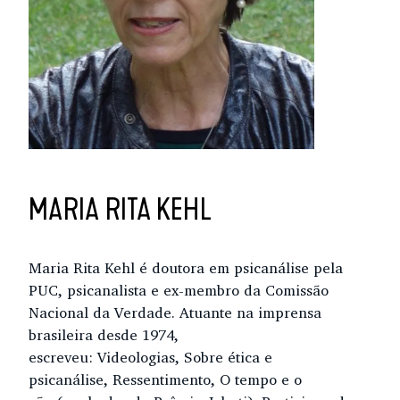
MARIA RITA KEHL
Maria Rita Kehl é doutora em psicanálise pela
PUC, psicanalista e ex-membro da Comissão
Nacional da Verdade. Atuante na imprensa
brasileira desde 1974,
escreveu: Videologias, Sobre ética e
psicanálise, Ressentimento, O tempo e o