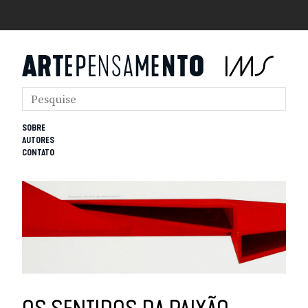
SOBRE
AUTORES
CONTATO