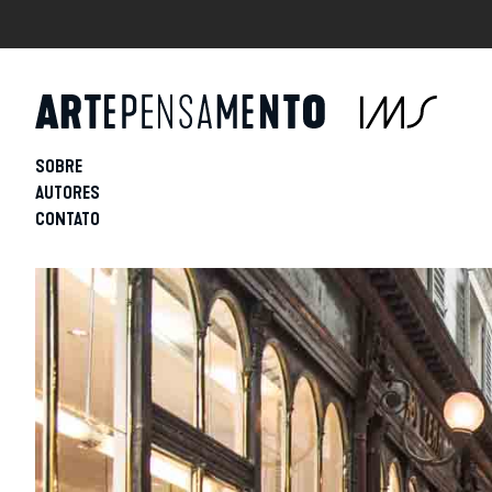
SOBRE
AUTORES
CONTATO