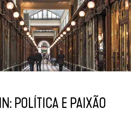
N: POLÍTICA E PAIXÃO