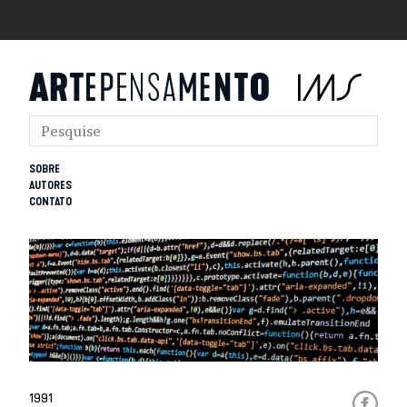
SOBRE
AUTORES
CONTATO
1991