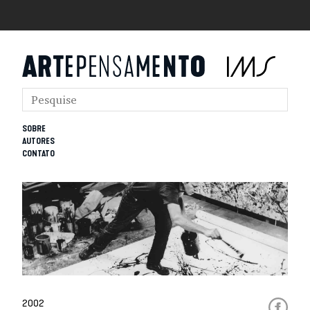
SOBRE
AUTORES
CONTATO
2002