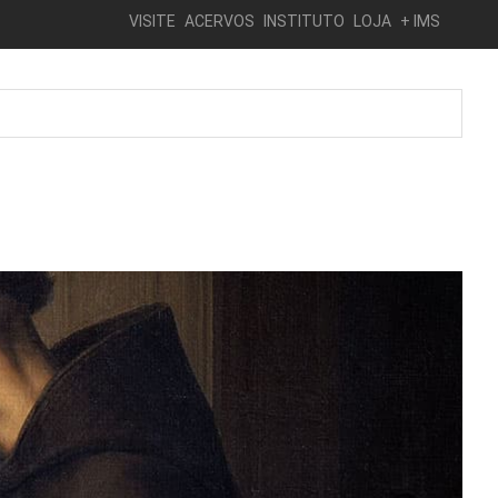
VISITE
ACERVOS
INSTITUTO
LOJA
+ IMS