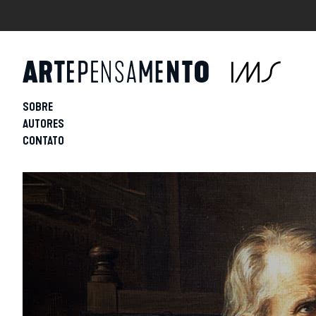
SOBRE
AUTORES
CONTATO