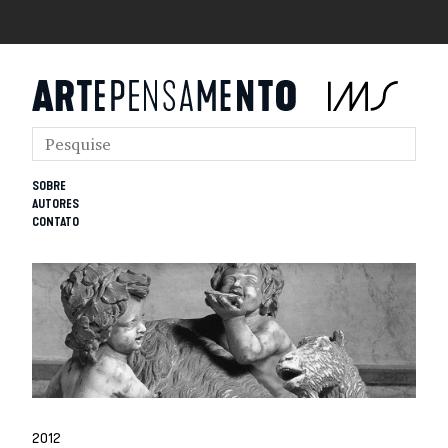
SOBRE
AUTORES
CONTATO
2012