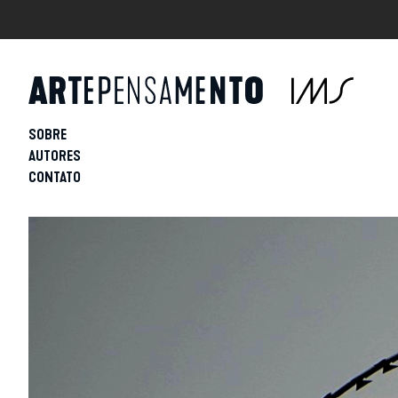
SOBRE
AUTORES
CONTATO