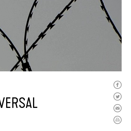
IVERSAL