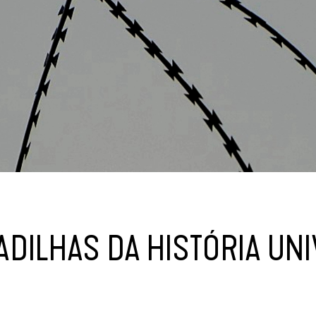
ADILHAS DA HISTÓRIA UN