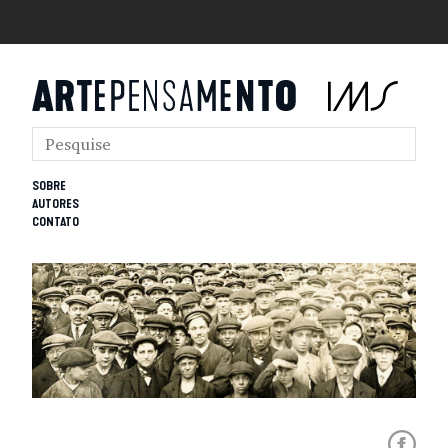
SOBRE
AUTORES
CONTATO