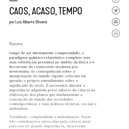
CAOS, ACASO, TEMPO
por
Luiz Alberto Oliveira
Resumo
Longe de ser inteiramente compreendido, o
paradigma quântico-relativístico-complexo tem
suas referências presentes no âmbito da física e é
decorrente da cosmovisão moderna pós-
newtoniana. As consequências sobre a
interpretação do mundo vigente colocam em
questão o próprio entendimento sobre o
existir
significado de
. É necessário discutir a
importância adquirida pelos saberes da ciência na
elaboração dos planos que fundamentam a
concepção de mundo das sociedades
contemporâneas e suas práticas técnicas, sociais e
ambientais.
Totalidade, complexidade e individuação. Essas
três contribuições oferecidas pela ciência atual
parecem ter grande importância, atravessam