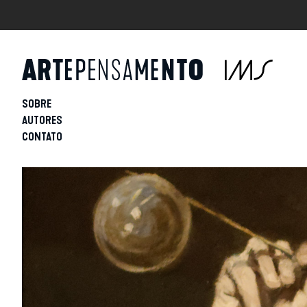
SOBRE
AUTORES
CONTATO