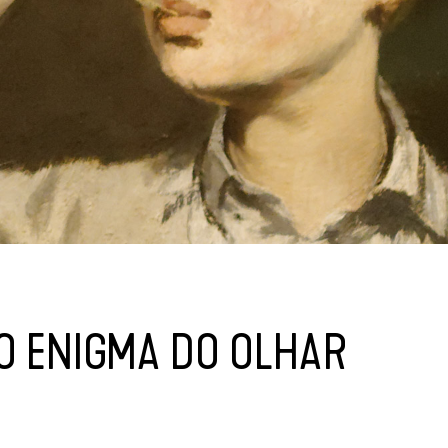
O ENIGMA DO OLHAR