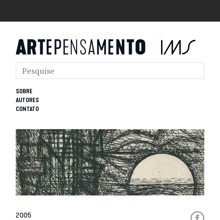
SOBRE
AUTORES
CONTATO
2005