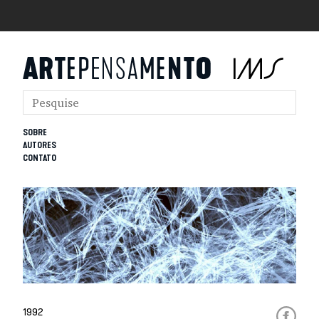
SOBRE
AUTORES
CONTATO
1992