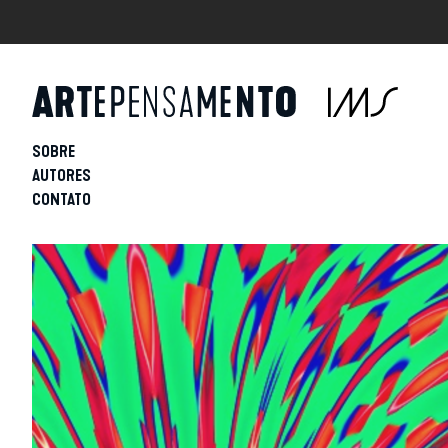
SOBRE
AUTORES
CONTATO