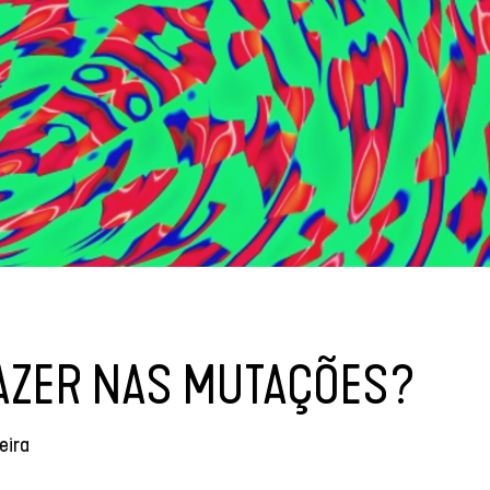
FAZER NAS MUTAÇÕES?
eira