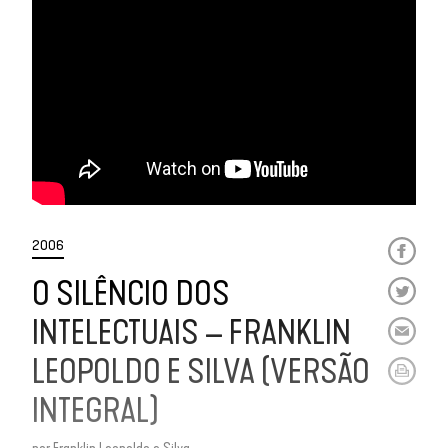
2006
O SILÊNCIO DOS
INTELECTUAIS – FRANKLIN
LEOPOLDO E SILVA (VERSÃO
INTEGRAL)