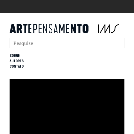
SOBRE
AUTORES
CONTATO