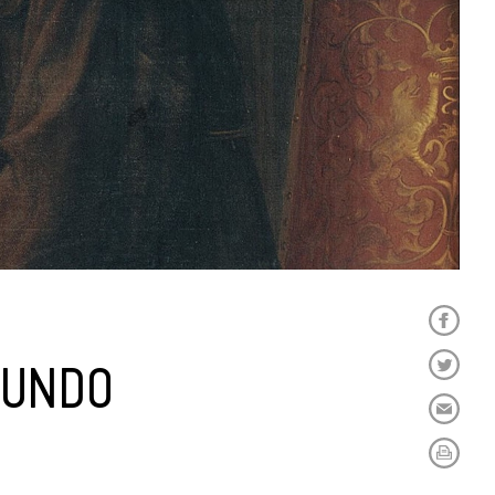
MUNDO