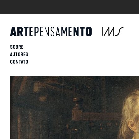
SOBRE
AUTORES
CONTATO