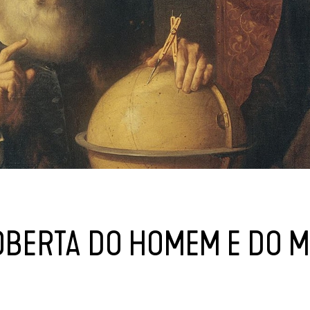
OBERTA DO HOMEM E DO 