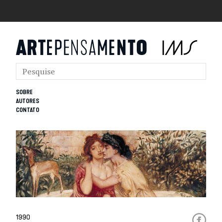
SOBRE
AUTORES
CONTATO
1990