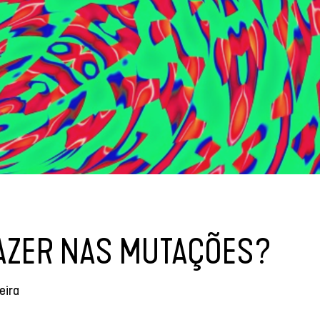
FAZER NAS MUTAÇÕES?
eira