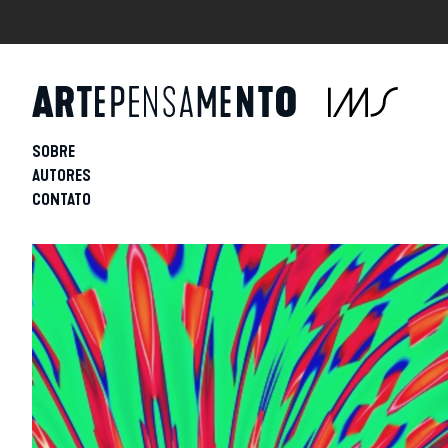
SOBRE
AUTORES
CONTATO