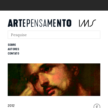
SOBRE
AUTORES
CONTATO
2012