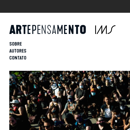
SOBRE
AUTORES
CONTATO