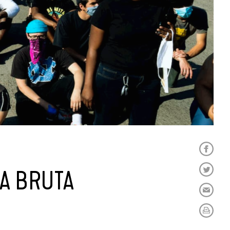
ÇA BRUTA