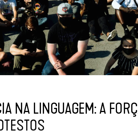
IA NA LINGUAGEM: A FOR
OTESTOS