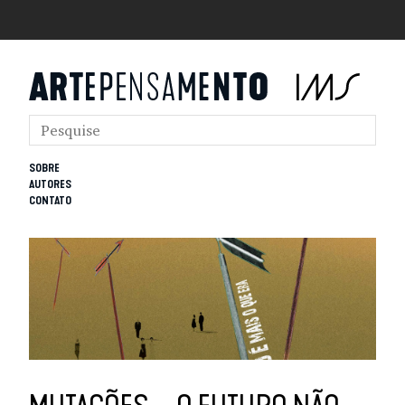
SOBRE
AUTORES
CONTATO