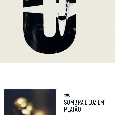
1988
SOMBRA E LUZ EM
PLATÃO