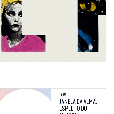
1988
JANELA DA ALMA,
ESPELHO DO