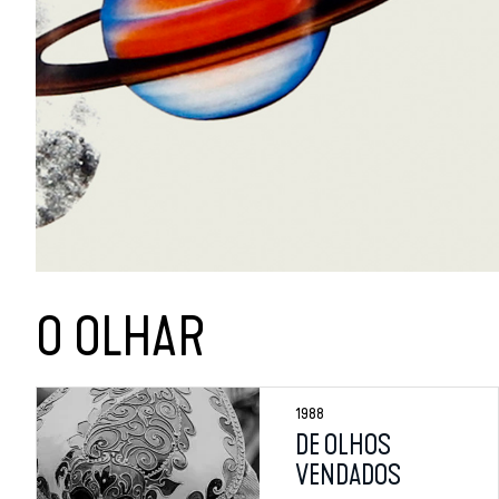
O OLHAR
1988
DE OLHOS
VENDADOS