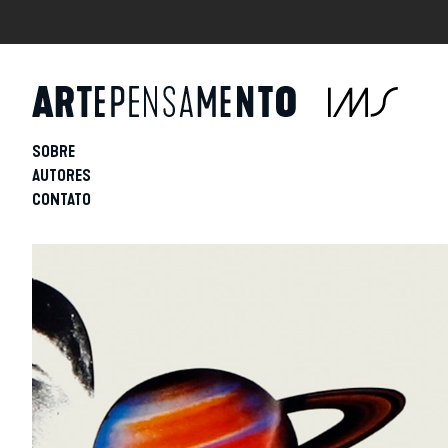
SOBRE
AUTORES
CONTATO