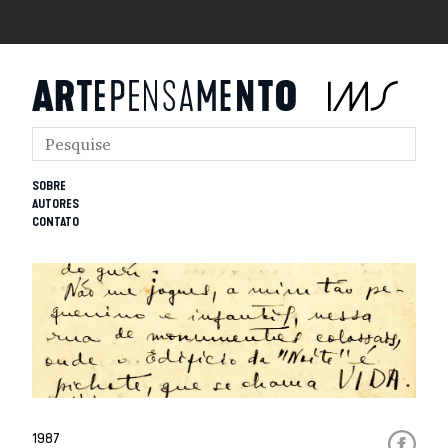
SOBRE
AUTORES
CONTATO
1987