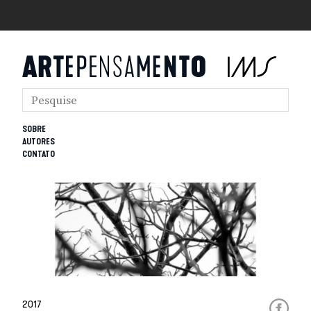
SOBRE
AUTORES
CONTATO
2017