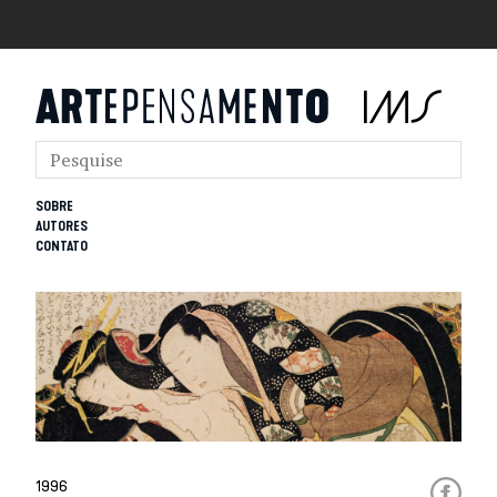
SOBRE
AUTORES
CONTATO
1996