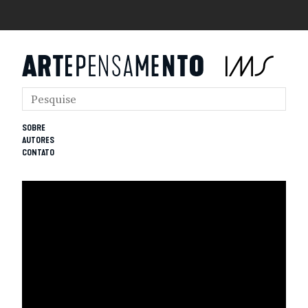
SOBRE
AUTORES
CONTATO