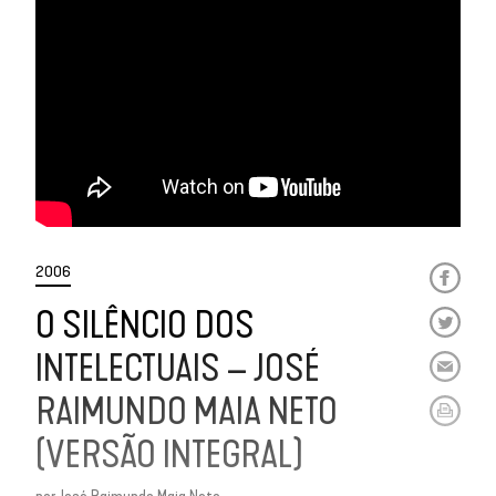
2006
O SILÊNCIO DOS
INTELECTUAIS – JOSÉ
RAIMUNDO MAIA NETO
(VERSÃO INTEGRAL)