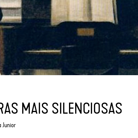
RAS MAIS SILENCIOSAS
 Junior