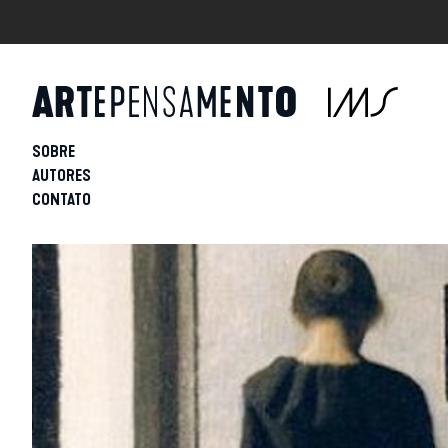
SOBRE
AUTORES
CONTATO