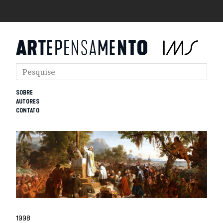
SOBRE
AUTORES
CONTATO
1998