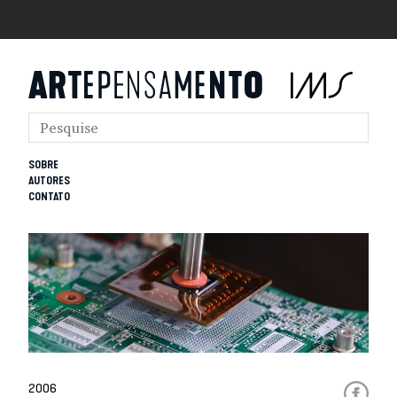
SOBRE
AUTORES
CONTATO
2006