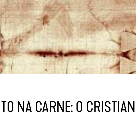
ITO NA CARNE: O CRISTIAN