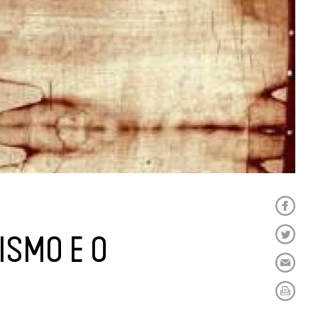
ISMO E O