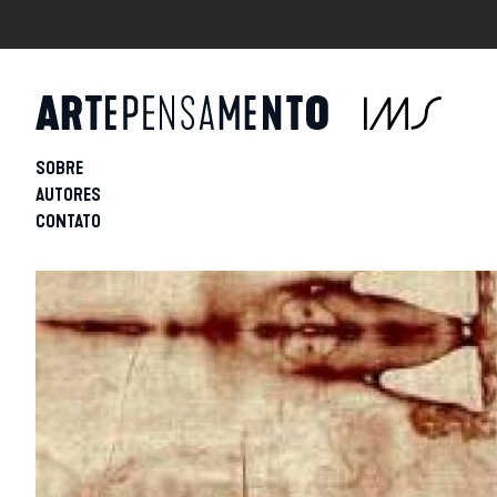
SOBRE
AUTORES
CONTATO