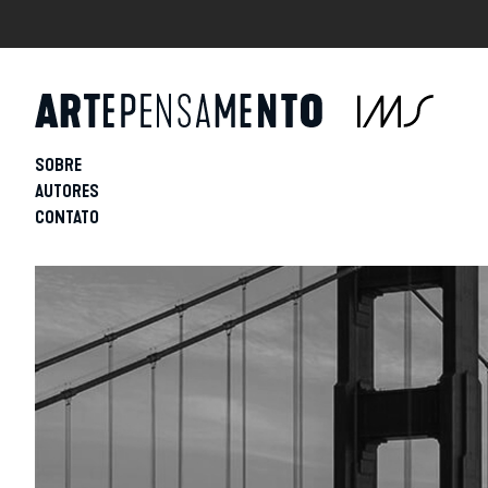
SOBRE
AUTORES
CONTATO