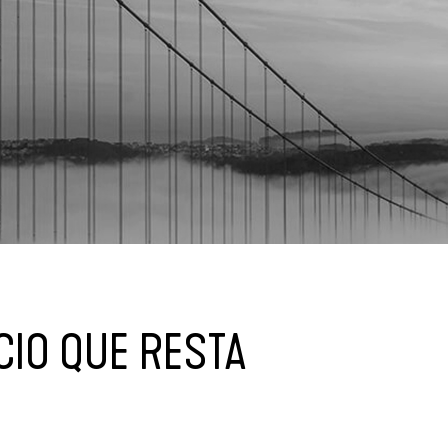
CIO QUE RESTA