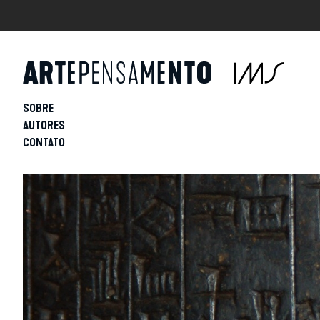
SOBRE
AUTORES
CONTATO