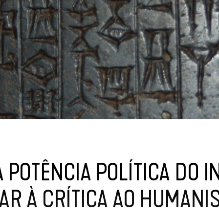
 POTÊNCIA POLÍTICA DO 
AR À CRÍTICA AO HUMANI