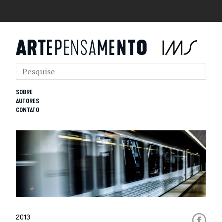
SOBRE
AUTORES
CONTATO
2013