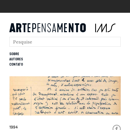
SOBRE
AUTORES
CONTATO
1994