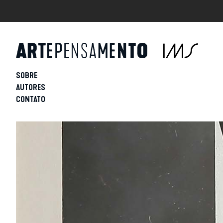
SOBRE
AUTORES
CONTATO