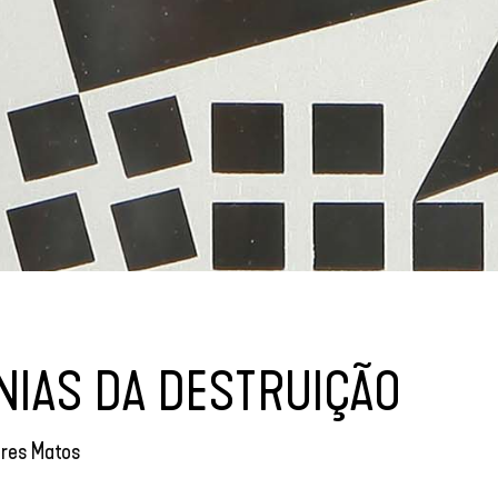
NIAS DA DESTRUIÇÃO
éres Matos