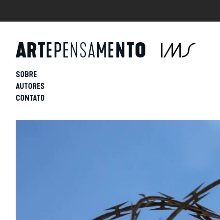
SOBRE
AUTORES
CONTATO