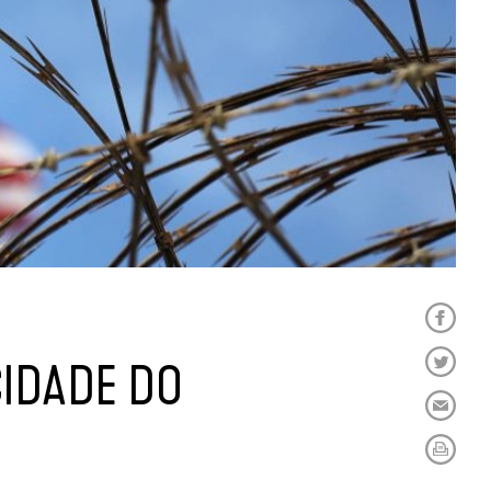
CIDADE DO