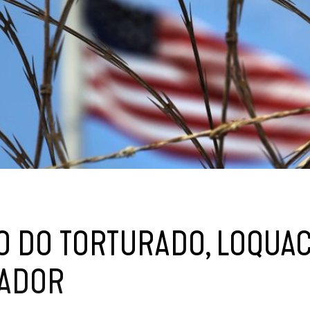
O DO TORTURADO, LOQUA
ADOR