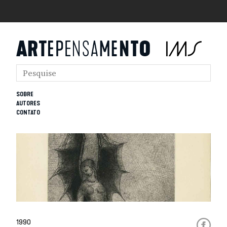
SOBRE
AUTORES
CONTATO
1990